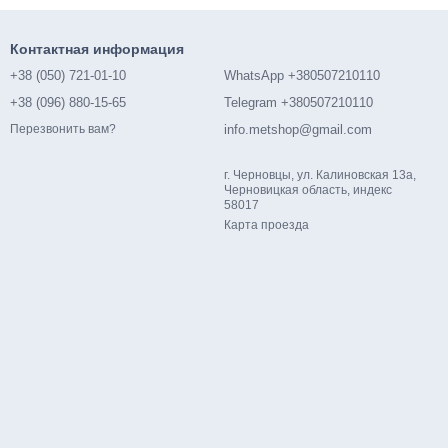
Контактная информация
+38 (050) 721-01-10
WhatsApp +380507210110
+38 (096) 880-15-65
Telegram +380507210110
info.metshop@gmail.com
Перезвонить вам?
г. Черновцы, ул. Калиновская 13а,
Черновицкая область, индекс
58017
Карта проезда