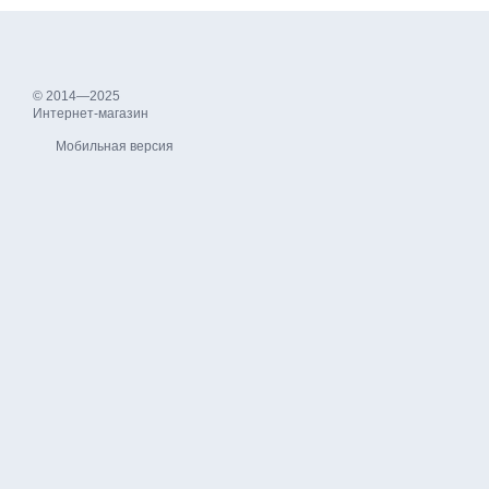
© 2014—2025
Интернет-магазин
Мобильная версия