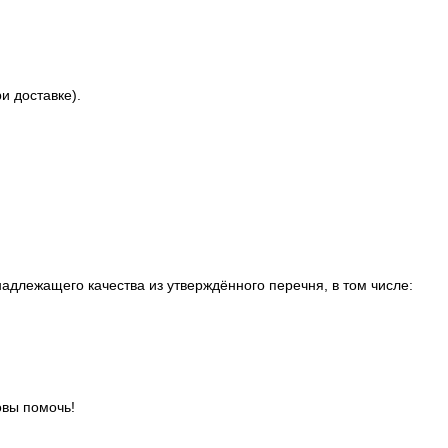
и доставке).
адлежащего качества из утверждённого перечня, в том числе:
овы помочь!