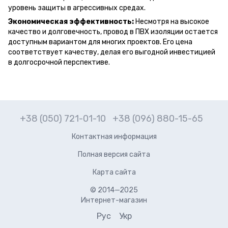
уровень защиты в агрессивных средах.
Экономическая эффективность:
Несмотря на высокое
качество и долговечность, провод в ПВХ изоляции остается
доступным вариантом для многих проектов. Его цена
соответствует качеству, делая его выгодной инвестицией
в долгосрочной перспективе.
+38 (050) 721-01-10
+38 (096) 880-15-65
Контактная информация
Полная версия сайта
Карта сайта
© 2014—2025
Интернет-магазин
Рус
Укр