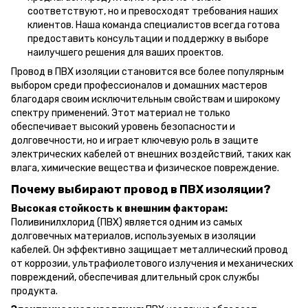
соответствуют, но и превосходят требования наших
клиентов. Наша команда специалистов всегда готова
предоставить консультации и поддержку в выборе
наилучшего решения для ваших проектов.
Провод в ПВХ изоляции становится все более популярным
выбором среди профессионалов и домашних мастеров
благодаря своим исключительным свойствам и широкому
спектру применений. Этот материал не только
обеспечивает высокий уровень безопасности и
долговечности, но и играет ключевую роль в защите
электрических кабелей от внешних воздействий, таких как
влага, химические вещества и физическое повреждение.
Почему выбирают провод в ПВХ изоляции?
Высокая стойкость к внешним факторам:
Поливинилхлорид (ПВХ) является одним из самых
долговечных материалов, используемых в изоляции
кабелей. Он эффективно защищает металлический провод
от коррозии, ультрафиолетового излучения и механических
повреждений, обеспечивая длительный срок службы
продукта.