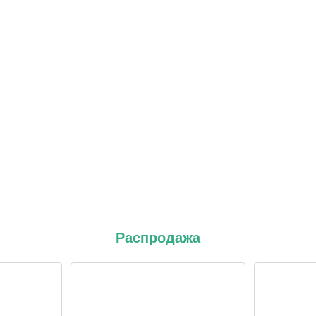
Распродажа