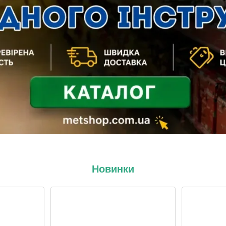
Новинки