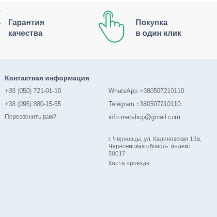
Гарантия
Покупка
качества
в один клик
Контактная информация
+38 (050) 721-01-10
WhatsApp +380507210110
+38 (096) 880-15-65
Telegram +380507210110
info.metshop@gmail.com
Перезвонить вам?
г. Черновцы, ул. Калиновская 13а,
Черновицкая область, индекс
58017
Карта проезда