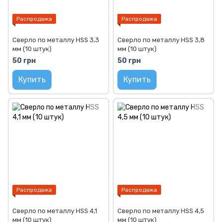
Распродажа
Распродажа
Сверло по металлу HSS 3,3
Сверло по металлу HSS 3,8
мм (10 штук)
мм (10 штук)
50 грн
50 грн
Купить
Купить
Распродажа
Распродажа
Сверло по металлу HSS 4,1
Сверло по металлу HSS 4,5
мм (10 штук)
мм (10 штук)