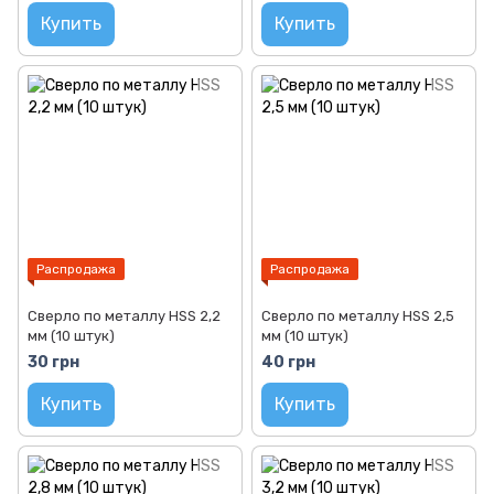
Купить
Купить
Распродажа
Распродажа
Сверло по металлу HSS 2,2
Сверло по металлу HSS 2,5
мм (10 штук)
мм (10 штук)
30 грн
40 грн
Купить
Купить