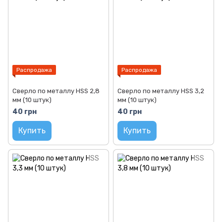
Распродажа
Распродажа
Сверло по металлу HSS 2,8
Сверло по металлу HSS 3,2
мм (10 штук)
мм (10 штук)
40 грн
40 грн
Купить
Купить