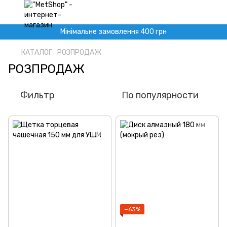
Мінімальне замовлення 400 грн
КАТАЛОГ
РОЗПРОДАЖ
РОЗПРОДАЖ
Фильтр
По популярности
−63%