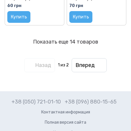
60 грн
70 грн
Купить
Купить
Показать еще 14 товаров
Назад
Вперед
1
из 2
+38 (050) 721-01-10
+38 (096) 880-15-65
Контактная информация
Полная версия сайта