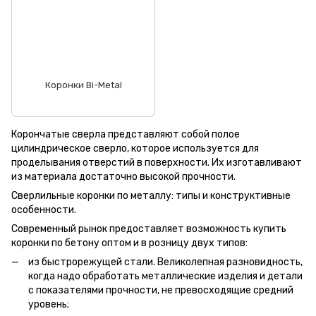
Коронки Bi-Metal
Корончатые сверла представляют собой полое
цилиндрическое сверло, которое используется для
проделывания отверстий в поверхности. Их изготавливают
из материала достаточно высокой прочности.
Сверлильные коронки по металлу: типы и конструктивные
особенности.
Современный рынок предоставляет возможность купить
коронки по бетону оптом и в розницу двух типов:
из быстрорежущей стали. Великолепная разновидность,
когда надо обработать металлические изделия и детали
с показателями прочности, не превосходящие средний
уровень;