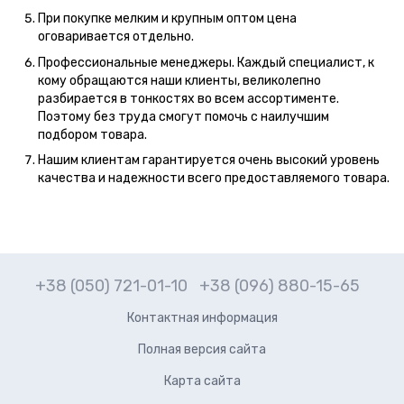
При покупке мелким и крупным оптом цена
оговаривается отдельно.
Профессиональные менеджеры. Каждый специалист, к
кому обращаются наши клиенты, великолепно
разбирается в тонкостях во всем ассортименте.
Поэтому без труда смогут помочь с наилучшим
подбором товара.
Нашим клиентам гарантируется очень высокий уровень
качества и надежности всего предоставляемого товара.
+38 (050) 721-01-10
+38 (096) 880-15-65
Контактная информация
Полная версия сайта
Карта сайта