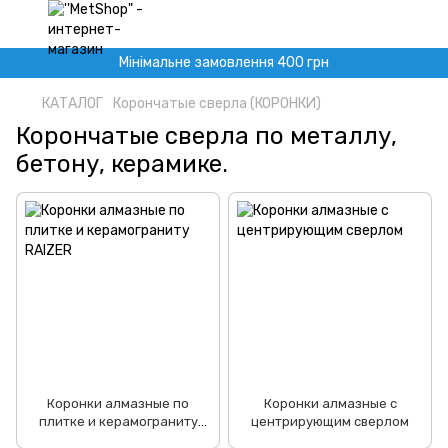
Мінімальне замовлення 400 грн
КАТАЛОГ
Корончатые сверла (КОРОНКИ)
Корончатые сверла по металлу,
бетону, керамике.
Коронки алмазные по
Коронки алмазные с
плитке и керамограниту
центрирующим сверлом
RAIZER