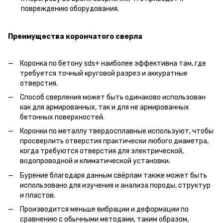
повреждению оборудования.
Преимущества корончатого сверла
Коронка по бетону sds+ наиболее эффективна там, где
требуется точный круговой разрез и аккуратные
отверстия.
Способ сверления может быть одинаково использован
как для армированных, так и для не армированных
бетонных поверхностей.
Коронки по металлу твердосплавные используют, чтобы
просверлить отверстия практически любого диаметра,
когда требуются отверстия для электрической,
водопроводной и климатической установки.
Бурение благодаря данным свёрлам также может быть
использовано для изучения и анализа породы, структур
и пластов.
Производится меньше вибрации и деформации по
сравнению с обычными методами, таким образом,