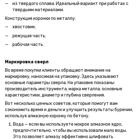
из твердого сплава. Идеальный вариант при работах с
твердыми материалами.
Конструкция коронки по металлу:
хвостовик;
режущая часть;
рабочая часть.
Маркировка сверл
Во время покупки клиенты обращают внимание на
маркировку, наносимая на упаковку. Здесь указывают
основные параметры сверла. На упаковке показаны:
производитель инструмента; марка металла; основные
характеристики, диаметр и глубина сверления.
Вот несколько ценных советов, которые помогут вам
сэкономить время и деньги и улучшить результаты бурении,
используя алмазную коронку по бетону.
Вода — если вы используете мокрое алмазное ядро,
предпочтительно, чтобы вы использовали мало воды.
Это позволяет алмазу эффективно шлифовать