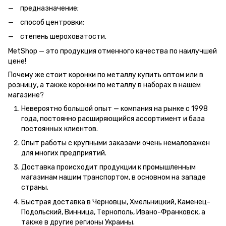
предназначение;
способ центровки;
степень шероховатости.
MetShop — это продукция отменного качества по наилучшей
цене!
Почему же стоит коронки по металлу купить оптом или в
розницу, а также коронки по металлу в наборах в нашем
магазине?
Невероятно большой опыт — компания на рынке с 1998
года, постоянно расширяющийся ассортимент и база
постоянных клиентов.
Опыт работы с крупными заказами очень немаловажен
для многих предприятий.
Доставка происходит продукции к промышленным
магазинам нашим транспортом, в основном на западе
страны.
Быстрая доставка в Черновцы, Хмельницкий, Каменец-
Подольский, Винница, Тернополь, Ивано-Франковск, а
также в другие регионы Украины.