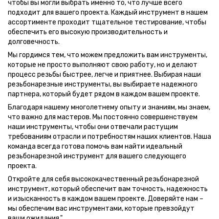
чтобы вы могли выбрать именно то, что лучше всего
подходит для вашего проекта. Каждый инструмент в нашем
ассортименте проходит тщательное тестирование, чтобы
обеспечить его высокую производительность и
долговечность.
Мы гордимся тем, что можем предложить вам инструменты,
которые не просто выполняют свою работу, но и делают
процесс резьбы быстрее, легче и приятнее. Выбирая наши
резьбонарезные инструменты, вы выбираете надежного
партнера, который будет рядом в каждом вашем проекте.
Благодаря нашему многолетнему опыту и знаниям, мы знаем,
что важно для мастеров. Мы постоянно совершенствуем
наши инструменты, чтобы они отвечали растущим
требованиям отрасли и потребностям наших клиентов. Наша
команда всегда готова помочь вам найти идеальный
резьбонарезной инструмент для вашего следующего
проекта.
Откройте для себя высококачественный резьбонарезной
инструмент, который обеспечит вам точность, надежность
и изысканность в каждом вашем проекте. Доверяйте нам –
мы обеспечим вас инструментами, которые превзойдут
ваши ожидания."