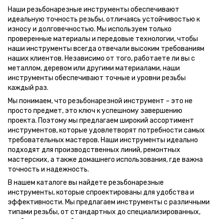
Наши резьбонарезные инструменты обеспечивают
идеальную точность резьбы, отличаясь устойчивостью к
износу и долговечностью. Мы используем только
проверенные материалы и передовые технологии, чтобы
наши инструменты всегда отвечали высоким требованиям
наших клиентов. Независимо от того, работаете ли вы с
металлом, деревом или другими материалами, наши
инструменты обеспечивают точные и уровни резьбы
каждый раз.
Мы понимаем, что резьбонарезной инструмент – это не
просто предмет, это ключ к успешному завершению
проекта. Поэтому мы предлагаем широкий ассортимент
инструментов, которые удовлетворят потребности самых
требовательных мастеров. Наши инструменты идеально
подходят для производственных линий, ремонтных
мастерских, а также домашнего использования, где важна
точность и надежность.
В нашем каталоге вы найдете резьбонарезные
инструменты, которые спроектированы для удобства и
эффективности. Мы предлагаем инструменты с различными
типами резьбы, от стандартных до специализированных,