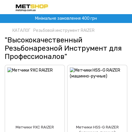
Мінімальне замовлення 400 грн
КАТАЛОГ
Резьбовой инструмент RAIZER
"Высококачественный
Резьбонарезной Инструмент для
Профессионалов"
Метчики 9ХС RAIZER
Метчики HSS-G RAIZER