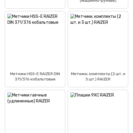
(машинно-ручные)
Метчики HSS-E RAIZER DIN
Метчики, комплекты (2 шт. и
371/376 кобальтовые
3 шт.) RAIZER