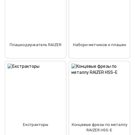
Плашкодержатель RAIZER
Набори метчиков и плашек
Екстракторы
Концевые фрезы по металлу
RAIZER HSS-E