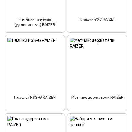
Метчики гаечные
Плашки 9ХС RAIZER
(удлиненные) RAIZER
Плашки HSS-G RAIZER
Метчикодержатели RAIZER