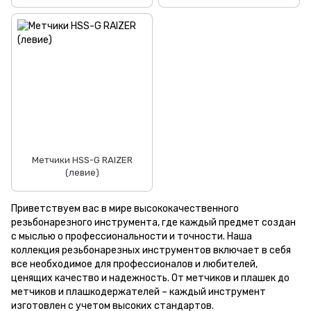
Метчики HSS-G RAIZER
(левие)
Приветствуем вас в мире высококачественного
резьбонарезного инструмента, где каждый предмет создан
с мыслью о профессиональности и точности. Наша
коллекция резьбонарезных инструментов включает в себя
все необходимое для профессионалов и любителей,
ценящих качество и надежность. От метчиков и плашек до
метчиков и плашкодержателей – каждый инструмент
изготовлен с учетом высоких стандартов.