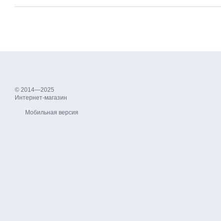
© 2014—2025
Интернет-магазин
Мобильная версия