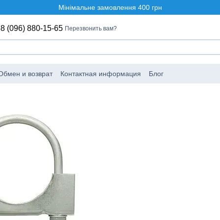
Мінімальне замовлення 400 грн
8 (096) 880-15-65
Перезвонить вам?
Обмен и возврат
Контактная информация
Блог