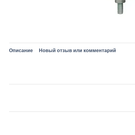
Описание
Новый отзыв или комментарий