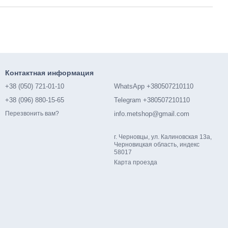
Контактная информация
+38 (050) 721-01-10
WhatsApp +380507210110
+38 (096) 880-15-65
Telegram +380507210110
info.metshop@gmail.com
Перезвонить вам?
г. Черновцы, ул. Калиновская 13а,
Черновицкая область, индекс
58017
Карта проезда