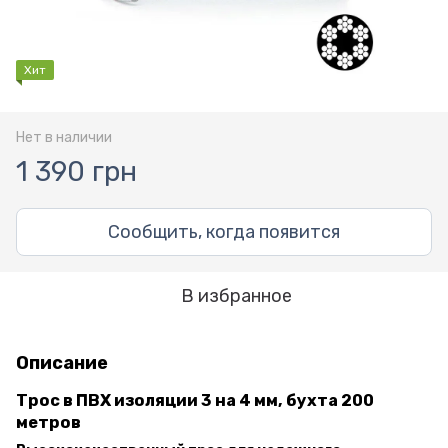
Хит
Нет в наличии
1 390 грн
Сообщить, когда появится
В избранное
Описание
Трос в ПВХ изоляции 3 на 4 мм, бухта 200
метров