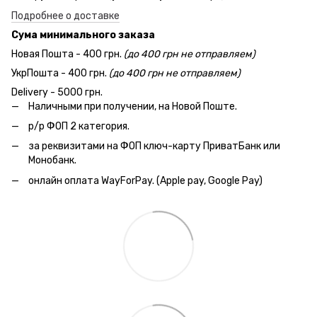
Подробнее о доставке
Сума минимального заказа
Новая Пошта - 400 грн.
(до 400 грн не отправляем)
УкрПошта - 400 грн.
(до 400 грн не отправляем)
Delivery - 5000 грн.
Наличными при получении, на Новой Поште.
р/р ФОП 2 категория.
за реквизитами на ФОП ключ-карту ПриватБанк или
Монобанк.
онлайн оплата WayForPay. (Apple pay, Google Pay)