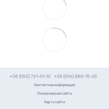
+38 (050) 721-01-10
+38 (096) 880-15-65
Контактная информация
Полная версия сайта
Карта сайта