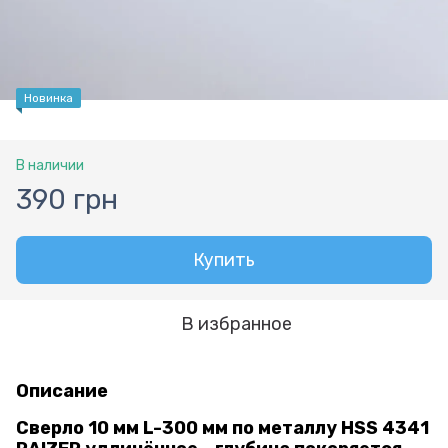
Новинка
В наличии
390 грн
Купить
В избранное
Описание
Сверло 10 мм L-300 мм по металлу HSS 4341