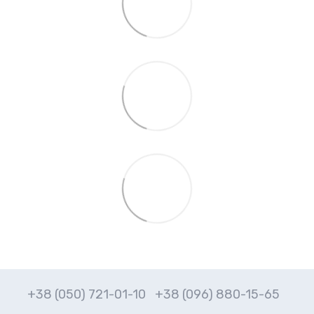
+38 (050) 721-01-10
+38 (096) 880-15-65