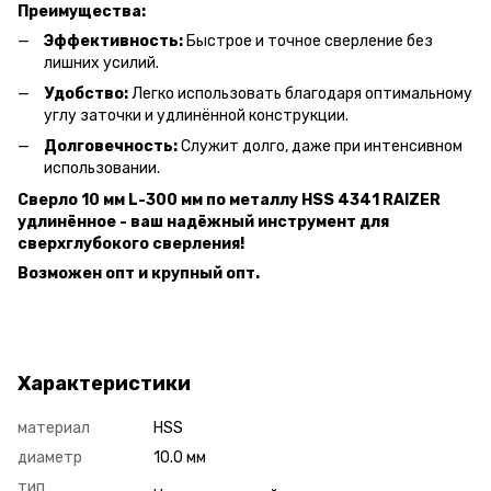
Преимущества:
Эффективность:
Быстрое и точное сверление без
лишних усилий.
Удобство:
Легко использовать благодаря оптимальному
углу заточки и удлинённой конструкции.
Долговечность:
Служит долго, даже при интенсивном
использовании.
Сверло 10 мм L-300 мм по металлу HSS 4341 RAIZER
удлинённое - ваш надёжный инструмент для
сверхглубокого сверления!
Возможен опт и крупный опт.
Характеристики
материал
HSS
диаметр
10.0 мм
тип