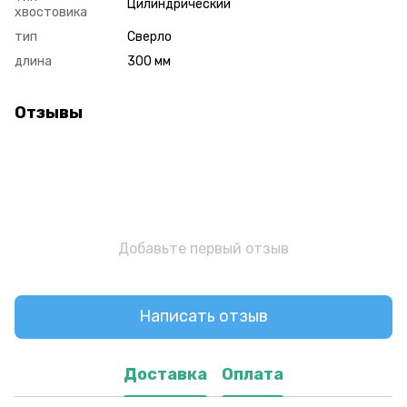
Цилиндрический
хвостовика
тип
Сверло
длина
300 мм
Отзывы
Добавьте первый отзыв
Написать отзыв
Доставка
Оплата