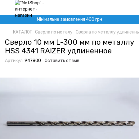
Мінімальне замовлення 400 грн
КАТАЛОГ
Сверла по металу
Сверла по металлу удлиненн
Сверло 10 мм L-300 мм по металлу
HSS 4341 RAIZER удлиненное
Артикул:
947800
Оставить отзыв