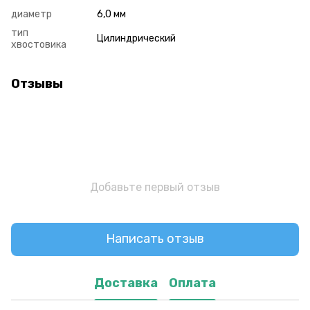
диаметр
6,0 мм
тип
Цилиндрический
хвостовика
Отзывы
Добавьте первый отзыв
Написать отзыв
Доставка
Оплата