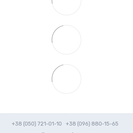
+38 (050) 721-01-10
+38 (096) 880-15-65