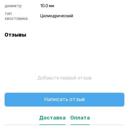
диаметр
10.0 мм
тип
Цилиндрический
хвостовика
Отзывы
Добавьте первый отзыв
Написать отзыв
Доставка
Оплата