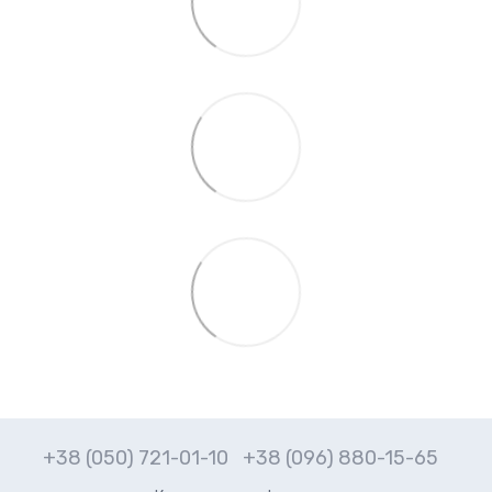
+38 (050) 721-01-10
+38 (096) 880-15-65