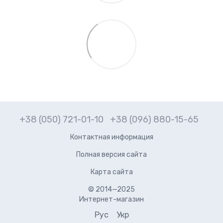
+38 (050) 721-01-10
+38 (096) 880-15-65
Контактная информация
Полная версия сайта
Карта сайта
© 2014—2025
Интернет-магазин
Рус
Укр