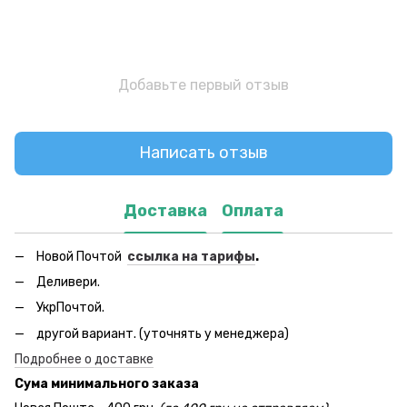
Добавьте первый отзыв
Написать отзыв
Доставка
Оплата
Новой Почтой
ссылка на тарифы
.
Деливери.
УкрПочтой.
другой вариант. (уточнять у менеджера)
Подробнее о доставке
Сума минимального заказа