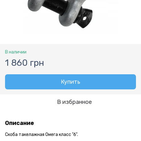
В наличии
1 860 грн
Купить
В избранное
Описание
Скоба такелажная Омега класс "6".