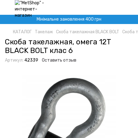
Мінімальне замовлення 400 грн
КАТАЛОГ
Такелаж
Скоба такелажная BLACK BOLT
Скоба т
Скоба такелажная, омега 12Т
BLACK BOLT клас 6
Артикул:
42339
Оставить отзыв