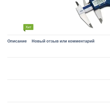
Хит
Описание
Новый отзыв или комментарий