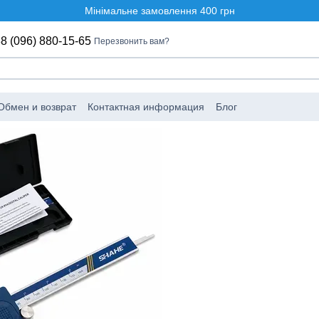
Мінімальне замовлення 400 грн
8 (096) 880-15-65
Перезвонить вам?
Обмен и возврат
Контактная информация
Блог