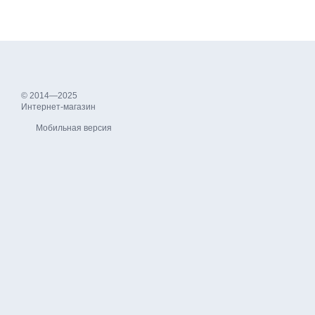
© 2014—2025
Интернет-магазин
Мобильная версия