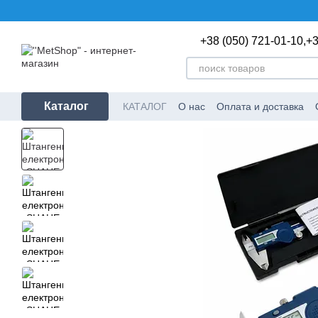
Перейти к основному контенту
+38 (050) 721-01-10,
+3
Каталог
КАТАЛОГ
О нас
Оплата и доставка