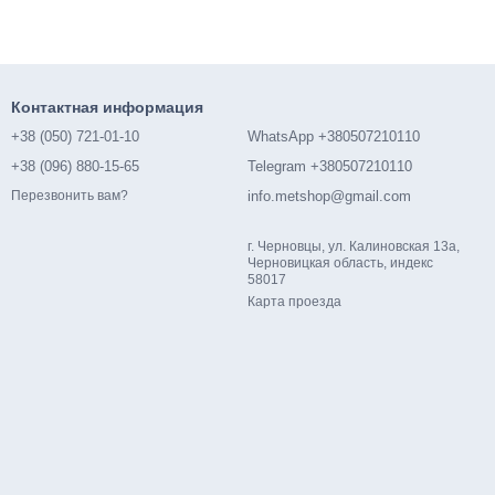
Контактная информация
+38 (050) 721-01-10
WhatsApp +380507210110
+38 (096) 880-15-65
Telegram +380507210110
info.metshop@gmail.com
Перезвонить вам?
г. Черновцы, ул. Калиновская 13а,
Черновицкая область, индекс
58017
Карта проезда