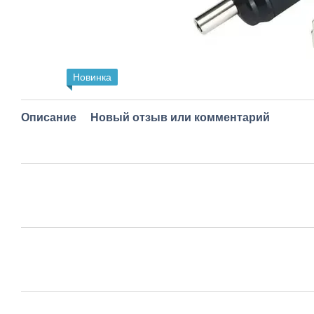
Новинка
Описание
Новый отзыв или комментарий