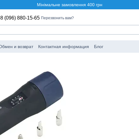
Мінімальне замовлення 400 грн
8 (096) 880-15-65
Перезвонить вам?
Обмен и возврат
Контактная информация
Блог