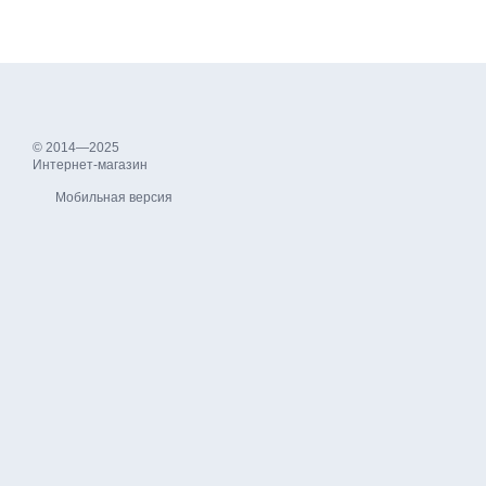
© 2014—2025
Интернет-магазин
Мобильная версия