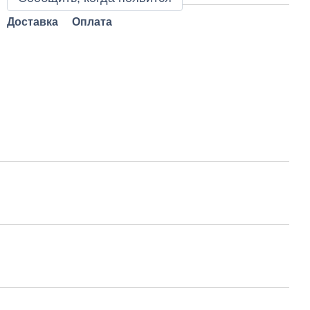
Доставка
Оплата