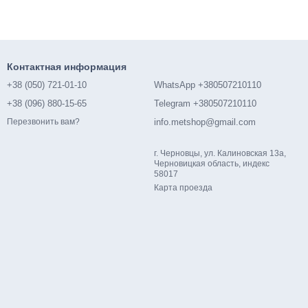
Контактная информация
+38 (050) 721-01-10
WhatsApp +380507210110
+38 (096) 880-15-65
Telegram +380507210110
info.metshop@gmail.com
Перезвонить вам?
г. Черновцы, ул. Калиновская 13а,
Черновицкая область, индекс
58017
Карта проезда