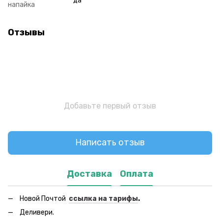
да
напайка
Отзывы
Добавьте первый отзыв
Написать отзыв
Доставка
Оплата
Новой Почтой
ссылка на тарифы
.
Деливери.