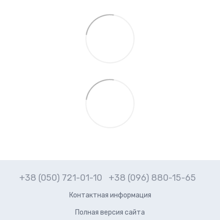
+38 (050) 721-01-10
+38 (096) 880-15-65
Контактная информация
Полная версия сайта