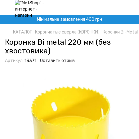
Мінімальне замовлення 400 грн
КАТАЛОГ
Корончатые сверла (КОРОНКИ)
Коронки Bi-Metal
Коронка Bi metal 220 мм (без
хвостовика)
Артикул:
13371
Оставить отзыв