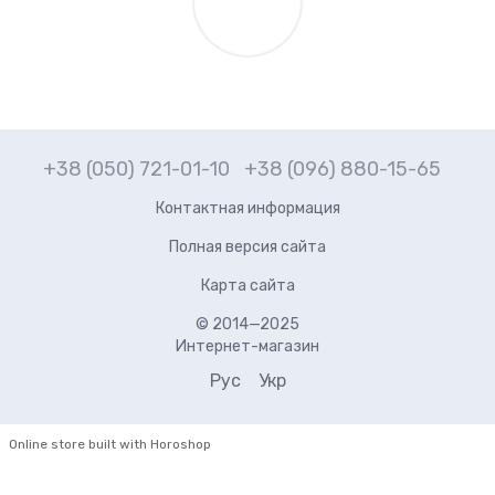
+38 (050) 721-01-10
+38 (096) 880-15-65
Контактная информация
Полная версия сайта
Карта сайта
© 2014—2025
Интернет-магазин
Рус
Укр
Online store built with Horoshop