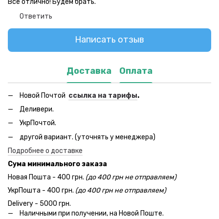
Все отлично! Будем брать.
Ответить
Написать отзыв
Доставка
Оплата
Новой Почтой
ссылка на тарифы
.
Деливери.
УкрПочтой.
другой вариант. (уточнять у менеджера)
Подробнее о доставке
Сума минимального заказа
Новая Пошта - 400 грн.
(до 400 грн не отправляем)
УкрПошта - 400 грн.
(до 400 грн не отправляем)
Delivery - 5000 грн.
Наличными при получении, на Новой Поште.