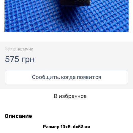
Нет в наличии
575 грн
Сообщить, когда появится
В избранное
Описание
Размер 10х8-6х53 мм