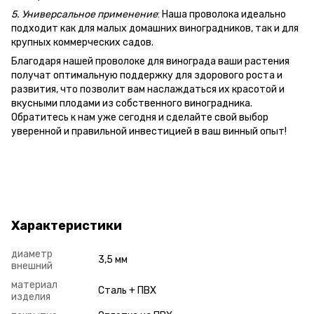
5. Универсальное применение
: Наша проволока идеально
подходит как для малых домашних виноградников, так и для
крупных коммерческих садов.
Благодаря нашей проволоке для винограда ваши растения
получат оптимальную поддержку для здорового роста и
развития, что позволит вам наслаждаться их красотой и
вкусными плодами из собственного виноградника.
Обратитесь к нам уже сегодня и сделайте свой выбор
уверенной и правильной инвестицией в ваш винный опыт!
Характеристики
диаметр
3,5 мм
внешний
материал
Сталь + ПВХ
изделия