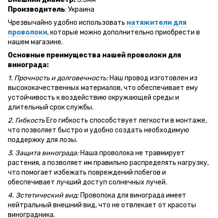
Производитель
: Украина
Чрезвычайно удобно использовать
натяжители для
проволоки
, которые можно дополнительно приобрести в
нашем магазине.
Основные преимущества нашей проволоки для
винограда:
1. Прочность и долговечность:
Наш провод изготовлен из
высококачественных материалов, что обеспечивает ему
устойчивость к воздействию окружающей среды и
длительный срок службы.
2. Гибкость
Его гибкость способствует легкости в монтаже,
что позволяет быстро и удобно создать необходимую
поддержку для лозы.
3. Защита винограда:
Наша проволока не травмирует
растения, а позволяет им правильно распределять нагрузку,
что помогает избежать повреждений побегов и
обеспечивает лучший доступ солнечных лучей.
4. Эстетический вид:
Проволока для винограда имеет
нейтральный внешний вид, что не отвлекает от красоты
виноградника.