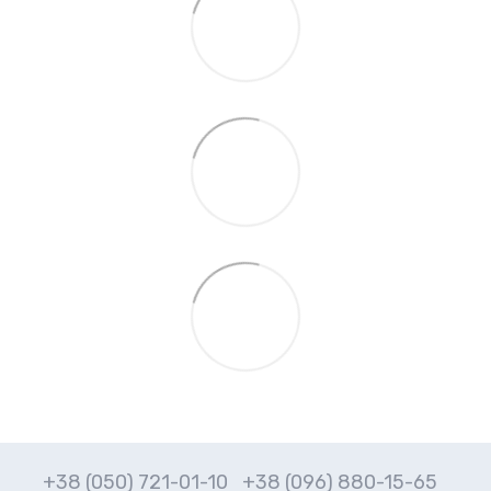
+38 (050) 721-01-10
+38 (096) 880-15-65