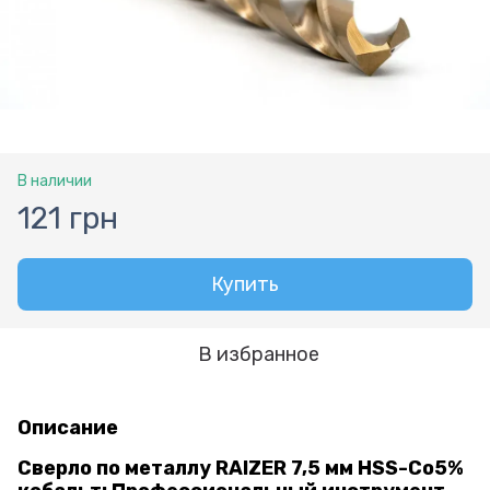
В наличии
121 грн
Купить
В избранное
Описание
Сверло по металлу RAIZER 7,5 мм HSS-Co5%