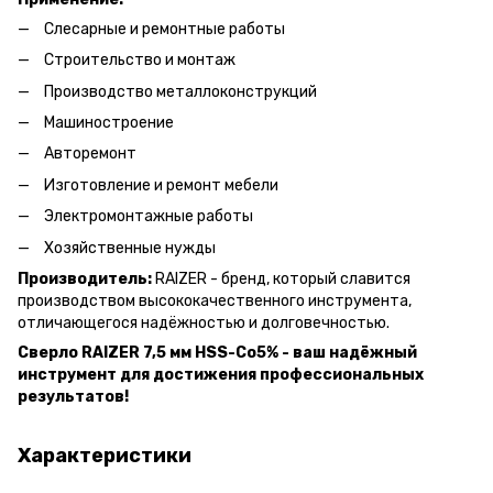
Слесарные и ремонтные работы
Строительство и монтаж
Производство металлоконструкций
Машиностроение
Авторемонт
Изготовление и ремонт мебели
Электромонтажные работы
Хозяйственные нужды
Производитель:
RAIZER - бренд, который славится
производством высококачественного инструмента,
отличающегося надёжностью и долговечностью.
Сверло RAIZER 7,5 мм HSS-Co5% - ваш надёжный
инструмент для достижения профессиональных
результатов!
Характеристики