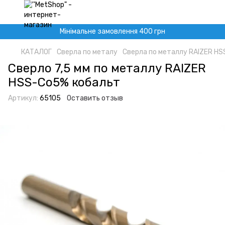
Мінімальне замовлення 400 грн
КАТАЛОГ
Сверла по металу
Сверла по металлу RAIZER HS
Сверло 7,5 мм по металлу RAIZER
HSS-Co5% кобальт
Артикул:
65105
Оставить отзыв