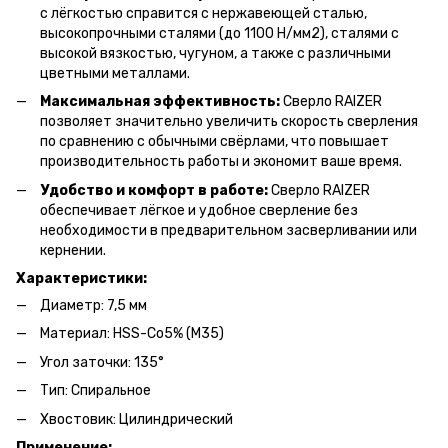
с лёгкостью справится с нержавеющей сталью,
высокопрочными сталями (до 1100 Н/мм2), сталями с
высокой вязкостью, чугуном, а также с различными
цветными металлами.
Максимальная эффективность:
Сверло RAIZER
позволяет значительно увеличить скорость сверления
по сравнению с обычными свёрлами, что повышает
производительность работы и экономит ваше время.
Удобство и комфорт в работе:
Сверло RAIZER
обеспечивает лёгкое и удобное сверление без
необходимости в предварительном засверливании или
кернении.
Характеристики:
Диаметр: 7,5 мм
Материал: HSS-Co5% (M35)
Угол заточки: 135°
Тип: Спиральное
Хвостовик: Цилиндрический
Применение: