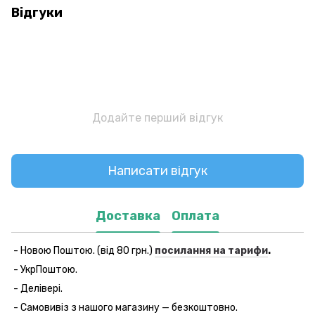
Відгуки
Додайте перший відгук
Написати відгук
Доставка
Оплата
- Новою Поштою. (від 80 грн.)
посилання на тарифи
.
- УкрПоштою.
- Делівері.
- Самовивіз з нашого магазину — безкоштовно.