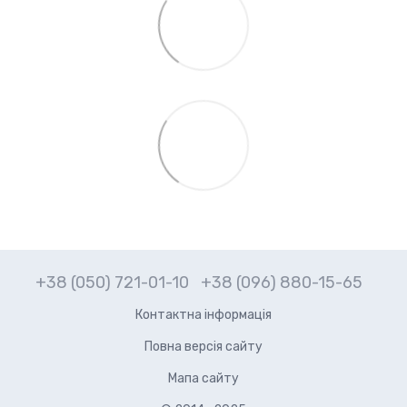
+38 (050) 721-01-10
+38 (096) 880-15-65
Контактна інформація
Повна версія сайту
Мапа сайту