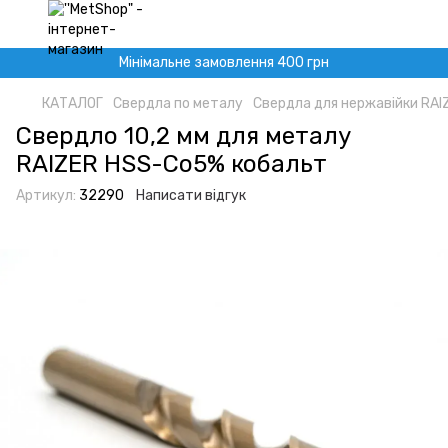
Мінімальне замовлення 400 грн
КАТАЛОГ
Свердла по металу
Свердла для нержавійки RAI
Свердло 10,2 мм для металу
RAIZER HSS-Co5% кобальт
Артикул:
32290
Написати відгук