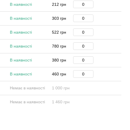
В наявності
212 грн
В наявності
303 грн
В наявності
522 грн
В наявності
780 грн
В наявності
380 грн
В наявності
460 грн
Немає в наявності
1 000 грн
Немає в наявності
1 460 грн