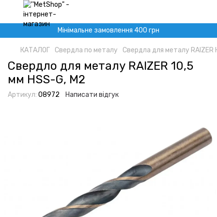
Мінімальне замовлення 400 грн
КАТАЛОГ
Свердла по металу
Свердла для металу RAIZER 
Свердло для металу RAIZER 10,5
мм HSS-G, M2
Артикул:
08972
Написати відгук