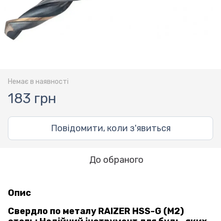
Немає в наявності
183 грн
Повідомити, коли з'явиться
До обраного
Опис
Свердло по металу RAIZER HSS-G (M2)