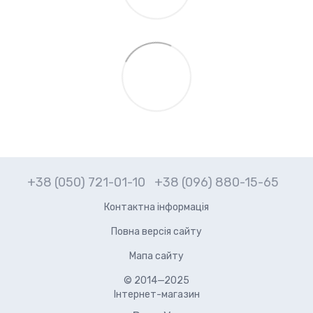
+38 (050) 721-01-10
+38 (096) 880-15-65
Контактна інформація
Повна версія сайту
Мапа сайту
© 2014—2025
Інтернет-магазин