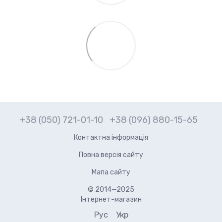
+38 (050) 721-01-10
+38 (096) 880-15-65
Контактна інформація
Повна версія сайту
Мапа сайту
© 2014—2025
Інтернет-магазин
Рус
Укр