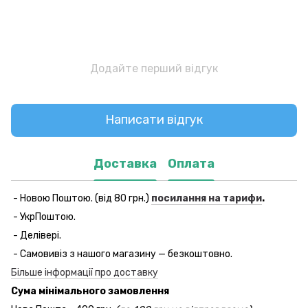
Додайте перший відгук
Написати відгук
Доставка
Оплата
- Новою Поштою. (від 80 грн.)
посилання на тарифи
.
- УкрПоштою.
- Делівері.
- Самовивіз з нашого магазину — безкоштовно.
Більше інформації про доставку
Сума мінімального замовлення