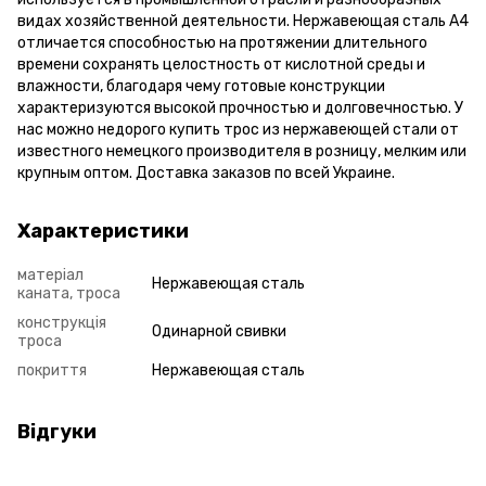
видах хозяйственной деятельности. Нержавеющая сталь А4
отличается способностью на протяжении длительного
времени сохранять целостность от кислотной среды и
влажности, благодаря чему готовые конструкции
характеризуются высокой прочностью и долговечностью. У
нас можно недорого купить трос из нержавеющей стали от
известного немецкого производителя в розницу, мелким или
крупным оптом. Доставка заказов по всей Украине.
Характеристики
матеріал
Нержавеющая сталь
каната, троса
конструкція
Одинарной свивки
троса
покриття
Нержавеющая сталь
Відгуки