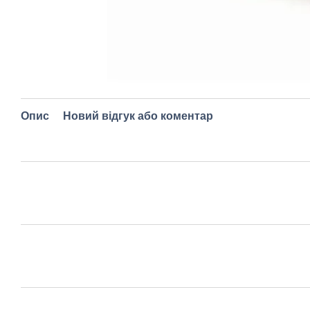
Опис
Новий відгук або коментар