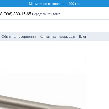
Мінімальне замовлення 400 грн
8 (096) 880-15-65
Передзвонити вам?
Обмін та повернення
Контактна інформація
Блог