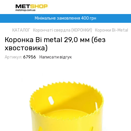
Мінімальне замовлення 400 грн
КАТАЛОГ
Корончаті свердла (КОРОНКИ)
Коронки Bi-Metal
Коронка Bi metal 29,0 мм (без
хвостовика)
Артикул:
67956
Написати відгук