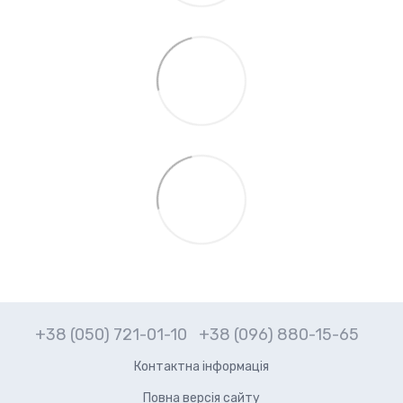
+38 (050) 721-01-10
+38 (096) 880-15-65
Контактна інформація
Повна версія сайту