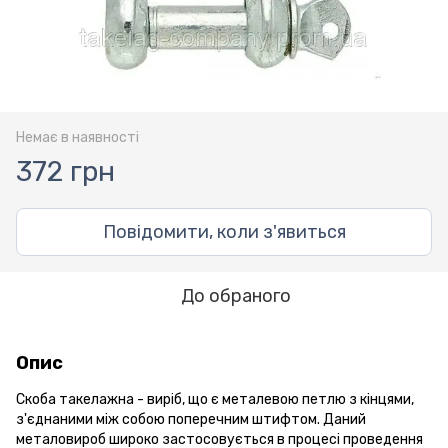
Немає в наявності
372 грн
Повідомити, коли з'явиться
До обраного
Опис
Скоба такелажна - виріб, що є металевою петлю з кінцями,
з'єднаними між собою поперечним штифтом. Даний
металовироб широко застосовується в процесі проведення