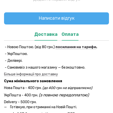
Написати відгук
Доставка
Оплата
- Новою Поштою. (від 80 грн.)
посилання на тарифи
.
- УкрПоштою.
- Делівері.
- Самовивіз з нашого магазину — безкоштовно.
Більше інформації про доставку
Сума мінімального замовлення
Нова Пошта - 400 грн.
(до 400 грн не відправляємо)
(з повною передоплатою)
УкрПошта - 400 грн.
Delivery - 5000 грн.
Готівкую, при отриманні на Новій Пошті.