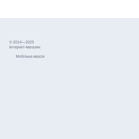
© 2014—2025
Інтернет-магазин
Мобільна версія