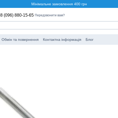
Мінімальне замовлення 400 грн
8 (096) 880-15-65
Передзвонити вам?
Обмін та повернення
Контактна інформація
Блог