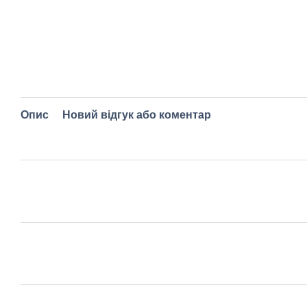
Опис
Новий відгук або коментар