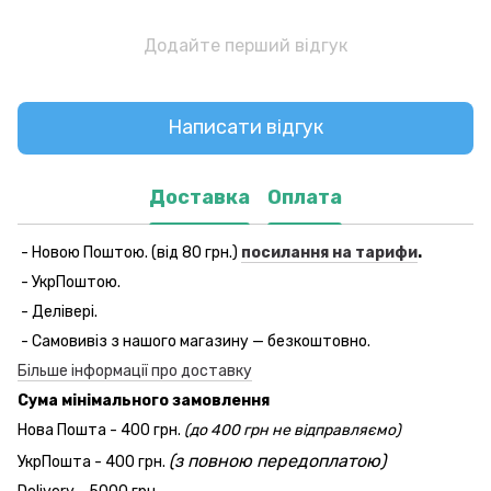
Додайте перший відгук
Написати відгук
Доставка
Оплата
- Новою Поштою. (від 80 грн.)
посилання на тарифи
.
- УкрПоштою.
- Делівері.
- Самовивіз з нашого магазину — безкоштовно.
Більше інформації про доставку
Сума мінімального замовлення
Нова Пошта - 400 грн.
(до 400 грн не відправляємо)
(з повною передоплатою)
УкрПошта - 400 грн.