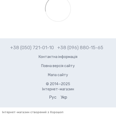
+38 (050) 721-01-10
+38 (096) 880-15-65
Контактна інформація
Повна версія сайту
Мапа сайту
© 2014—2025
Інтернет-магазин
Рус
Укр
Інтернет-магазин створений з Хорошоп