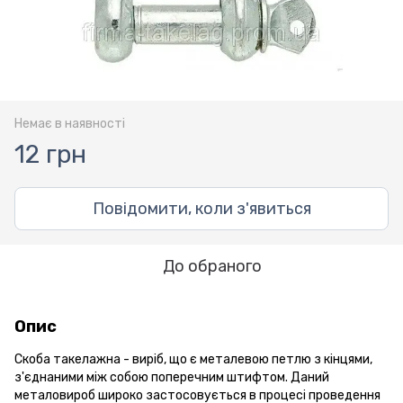
Немає в наявності
12 грн
Повідомити, коли з'явиться
До обраного
Опис
Скоба такелажна - виріб, що є металевою петлю з кінцями,
з'єднаними між собою поперечним штифтом. Даний
металовироб широко застосовується в процесі проведення