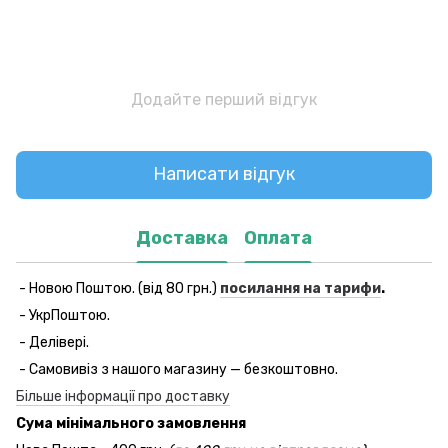
Додайте перший відгук
Написати відгук
Доставка
Оплата
- Новою Поштою. (від 80 грн.)
посилання на тарифи
.
- УкрПоштою.
- Делівері.
- Самовивіз з нашого магазину — безкоштовно.
Більше інформації про доставку
Сума мінімального замовлення