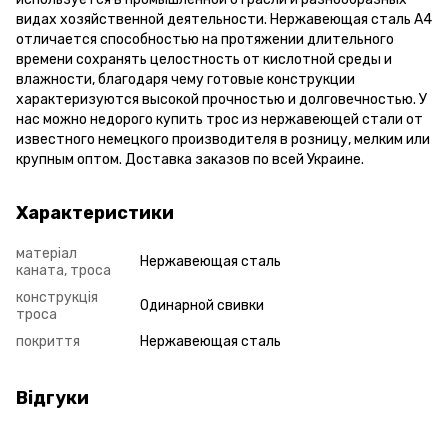
видах хозяйственной деятельности. Нержавеющая сталь А4
отличается способностью на протяжении длительного
времени сохранять целостность от кислотной среды и
влажности, благодаря чему готовые конструкции
характеризуются высокой прочностью и долговечностью. У
нас можно недорого купить трос из нержавеющей стали от
известного немецкого производителя в розницу, мелким или
крупным оптом. Доставка заказов по всей Украине.
Характеристики
матеріал
Нержавеющая сталь
каната, троса
конструкція
Одинарной свивки
троса
покриття
Нержавеющая сталь
Відгуки