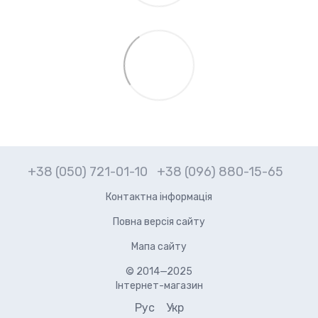
+38 (050) 721-01-10
+38 (096) 880-15-65
Контактна інформація
Повна версія сайту
Мапа сайту
© 2014—2025
Інтернет-магазин
Рус
Укр