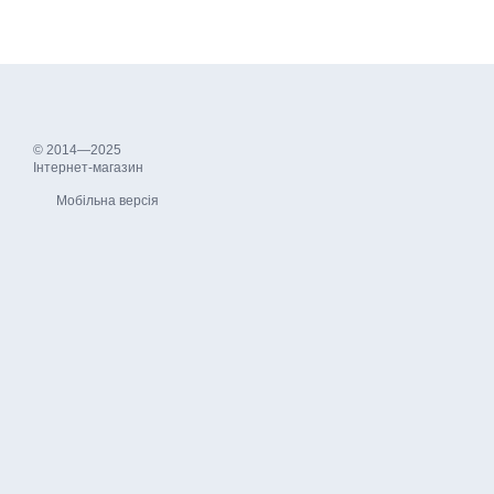
© 2014—2025
Інтернет-магазин
Мобільна версія