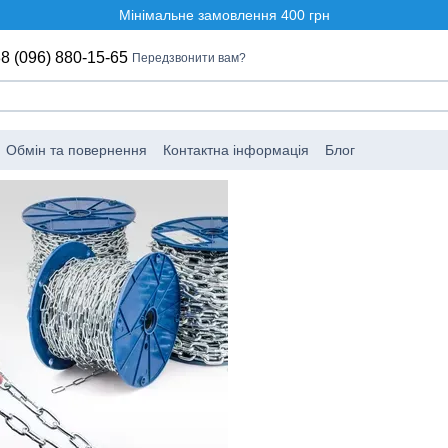
Мінімальне замовлення 400 грн
8 (096) 880-15-65
Передзвонити вам?
Обмін та повернення
Контактна інформація
Блог