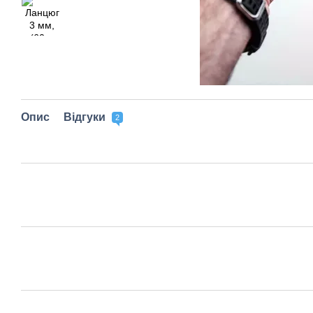
Опис
Відгуки
2