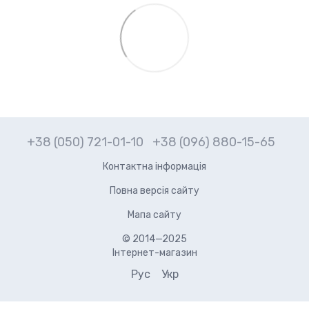
+38 (050) 721-01-10
+38 (096) 880-15-65
Контактна інформація
Повна версія сайту
Мапа сайту
© 2014—2025
Інтернет-магазин
Рус
Укр