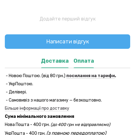
Додайте перший відгук
Написати відгук
Доставка
Оплата
- Новою Поштою. (від 80 грн.)
посилання на тарифи
.
- УкрПоштою.
- Делівері.
- Самовивіз з нашого магазину — безкоштовно.
Більше інформації про доставку
Сума мінімального замовлення
Нова Пошта - 400 грн.
(до 400 грн не відправляємо)
(з повною передоплатою)
УкрПошта - 400 грн.