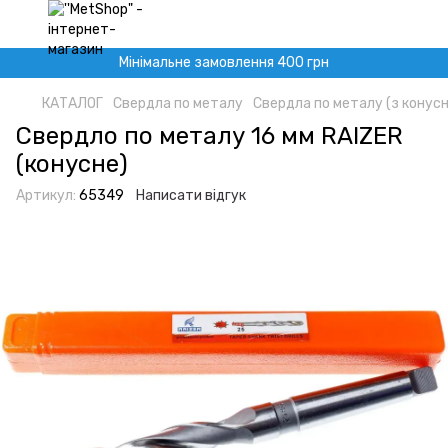
Мінімальне замовлення 400 грн
КАТАЛОГ
Свердла по металу
Свердла по металу (з конус
Свердло по металу 16 мм RAIZER
(конусне)
Артикул:
65349
Написати відгук