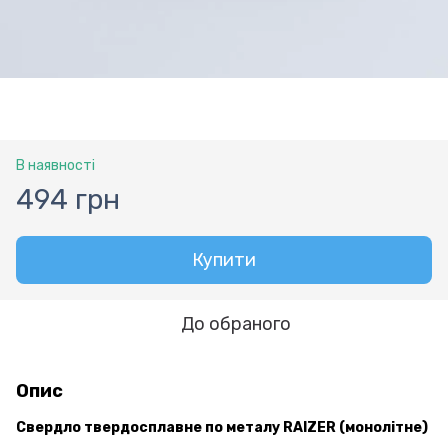
В наявності
494 грн
Купити
До обраного
Опис
Свердло твердосплавне по металу RAIZER (монолітне)