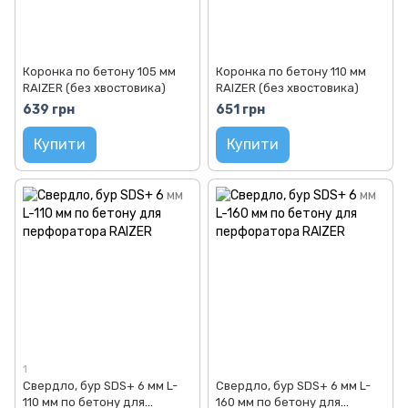
Коронка по бетону 105 мм
Коронка по бетону 110 мм
RAIZER (без хвостовика)
RAIZER (без хвостовика)
639 грн
651 грн
Купити
Купити
1
Свердло, бур SDS+ 6 мм L-
Свердло, бур SDS+ 6 мм L-
110 мм по бетону для
160 мм по бетону для