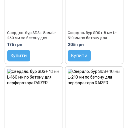
Свердло, бур SDS+ 8 мм L-
Свердло, бур SDS+ 8 мм L-
260 мм по бетону для
310 мм по бетону для
перфоратора RAIZER
перфоратора RAIZER
175 грн
205 грн
Купити
Купити