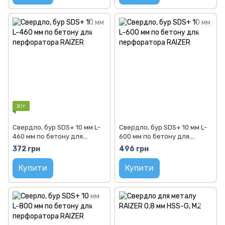
Хіт
Свердло, бур SDS+ 10 мм L-
Свердло, бур SDS+ 10 мм L-
460 мм по бетону для
600 мм по бетону для
перфоратора RAIZER
перфоратора RAIZER
372 грн
496 грн
Купити
Купити