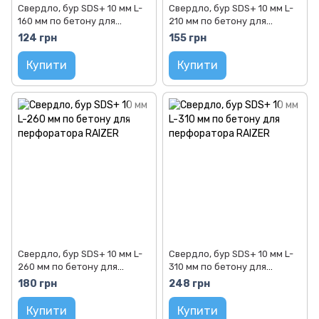
Свердло, бур SDS+ 10 мм L-
Свердло, бур SDS+ 10 мм L-
160 мм по бетону для
210 мм по бетону для
перфоратора RAIZER
перфоратора RAIZER
124 грн
155 грн
Купити
Купити
Свердло, бур SDS+ 10 мм L-
Свердло, бур SDS+ 10 мм L-
260 мм по бетону для
310 мм по бетону для
перфоратора RAIZER
перфоратора RAIZER
180 грн
248 грн
Купити
Купити