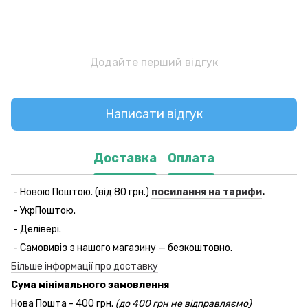
Додайте перший відгук
Написати відгук
Доставка
Оплата
- Новою Поштою. (від 80 грн.)
посилання на тарифи
.
- УкрПоштою.
- Делівері.
- Самовивіз з нашого магазину — безкоштовно.
Більше інформації про доставку
Сума мінімального замовлення
Нова Пошта - 400 грн.
(до 400 грн не відправляємо)