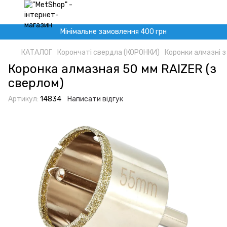
Мінімальне замовлення 400 грн
КАТАЛОГ
Корончаті свердла (КОРОНКИ)
Коронки алмазні 
Коронка алмазная 50 мм RAIZER (з
сверлом)
Артикул:
14834
Написати відгук