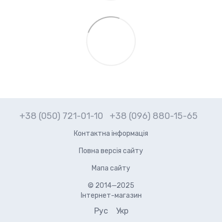
+38 (050) 721-01-10
+38 (096) 880-15-65
Контактна інформація
Повна версія сайту
Мапа сайту
© 2014—2025
Інтернет-магазин
Рус
Укр