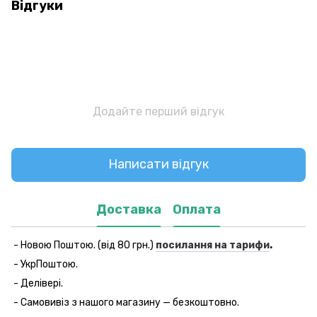
Відгуки
Додайте перший відгук
Написати відгук
Доставка
Оплата
- Новою Поштою. (від 80 грн.)
посилання на тарифи
.
- УкрПоштою.
- Делівері.
- Самовивіз з нашого магазину — безкоштовно.