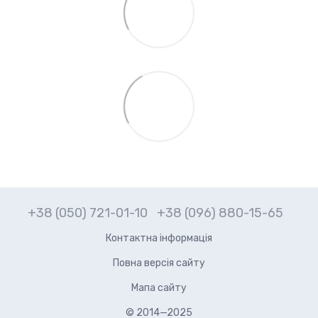
+38 (050) 721-01-10
+38 (096) 880-15-65
Контактна інформація
Повна версія сайту
Мапа сайту
© 2014—2025