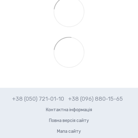
+38 (050) 721-01-10
+38 (096) 880-15-65
Контактна інформація
Повна версія сайту
Мапа сайту