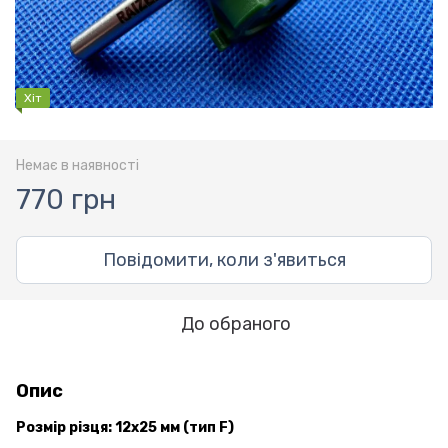
Хіт
Немає в наявності
770 грн
Повідомити, коли з'явиться
До обраного
Опис
Розмір різця: 12х25 мм (тип F)