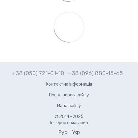
+38 (050) 721-01-10
+38 (096) 880-15-65
Контактна інформація
Повна версія сайту
Мапа сайту
© 2014—2025
Інтернет-магазин
Рус
Укр