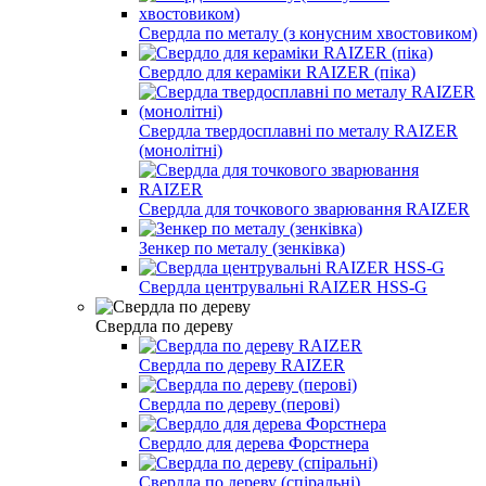
Свердла по металу (з конусним хвостовиком)
Свердло для кераміки RAIZER (піка)
Свердла твердосплавні по металу RAIZER
(монолітні)
Свердла для точкового зварювання RAIZER
Зенкер по металу (зенківка)
Свердла центрувальні RAIZER HSS-G
Свердла по дереву
Свердла по дереву RAIZER
Свердла по дереву (перові)
Свердло для дерева Форстнера
Свердла по дереву (спіральні)