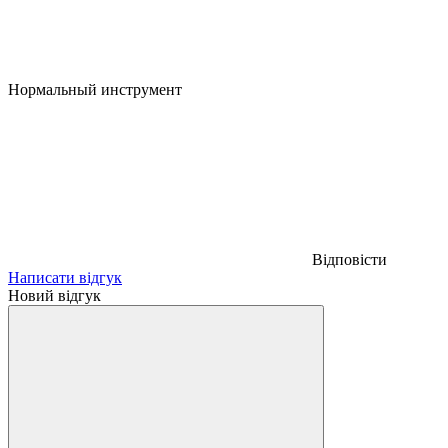
Нормальный инструмент
Відповісти
Написати відгук
Новий відгук