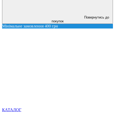
Повернутись до
покупок
Мінімальне замовлення 400 грн
КАТАЛОГ