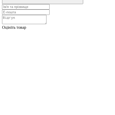
Оцініть товар