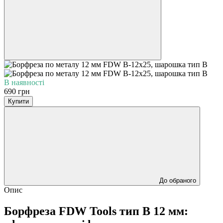
В наявності
690 грн
Купити
До обраного
Опис
Борфреза FDW Tools тип B 12 мм: