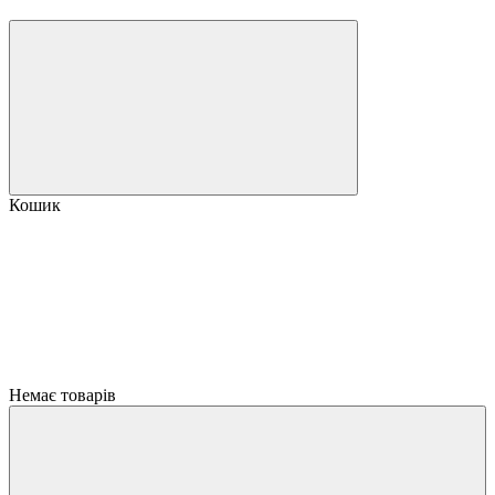
Кошик
Немає товарів