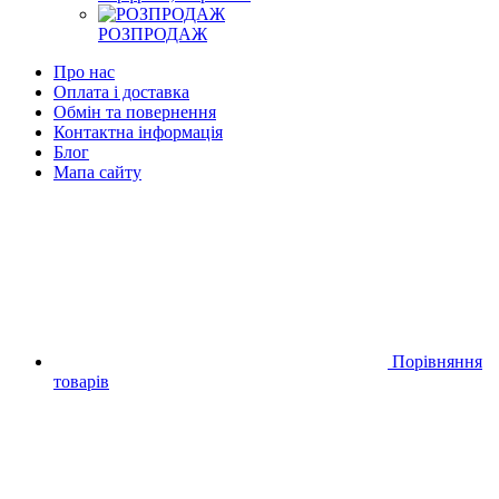
РОЗПРОДАЖ
Про нас
Оплата і доставка
Обмін та повернення
Контактна інформація
Блог
Мапа сайту
Порівняння
товарів