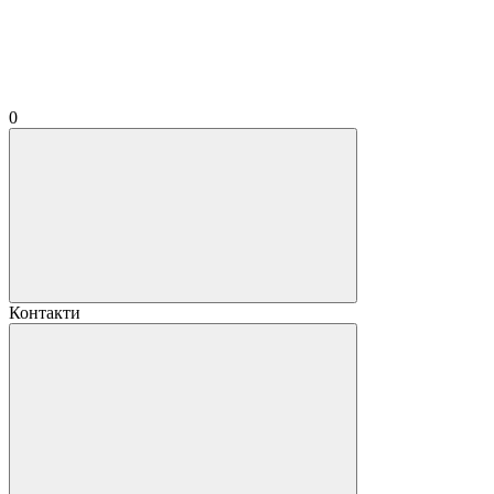
0
Контакти