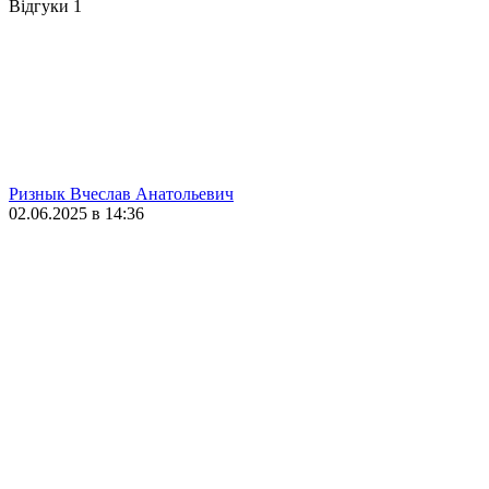
Відгуки
1
Ризнык Вчеслав Анатольевич
02.06.2025 в 14:36